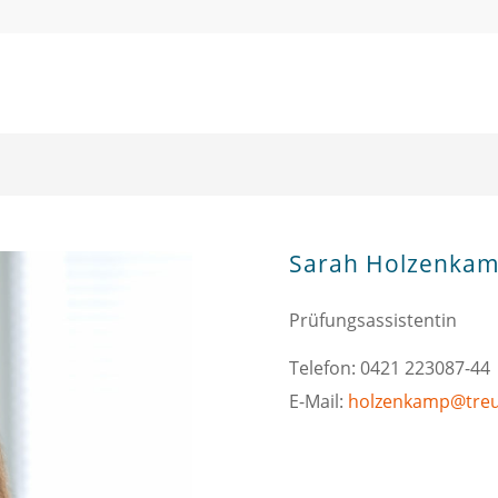
Sarah Holzenka
Prüfungsassistentin
Telefon: 0421 223087-44
E-Mail:
holzenkamp@tre